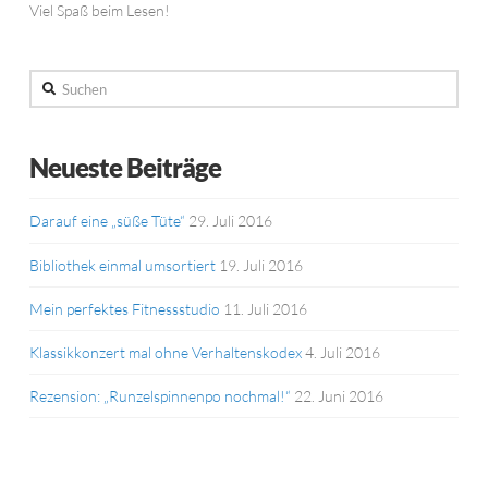
Viel Spaß beim Lesen!
Suchen
Neueste Beiträge
Darauf eine „süße Tüte“
29. Juli 2016
Bibliothek einmal umsortiert
19. Juli 2016
Mein perfektes Fitnessstudio
11. Juli 2016
Klassikkonzert mal ohne Verhaltenskodex
4. Juli 2016
Rezension: „Runzelspinnenpo nochmal!“
22. Juni 2016